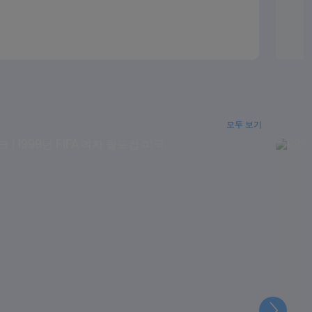
모두 보기