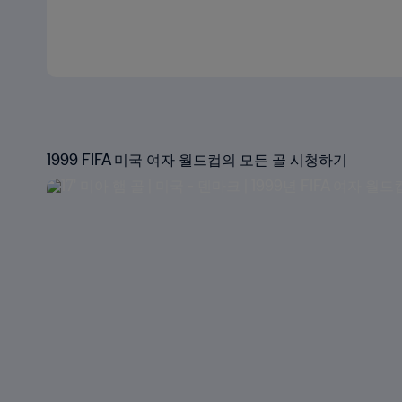
1999 FIFA 미국 여자 월드컵의 모든 골 시청하기