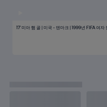
17' 미아 햄 골 | 미국 - 덴마크 | 1999년 FIFA 
1999 FIFA 미국 여자 월드컵 다시보기