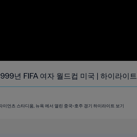
| 1999년 FIFA 여자 월드컵 미국 | 하이라이트
30 자이언츠 스타디움, 뉴욕 에서 열린 중국-호주 경기 하이라이트 보기