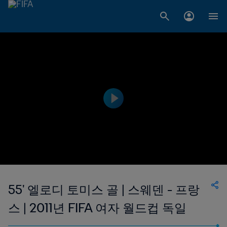
55' 엘로디 토미스 골 | 스웨덴 - 프랑
스 | 2011년 FIFA 여자 월드컵 독일