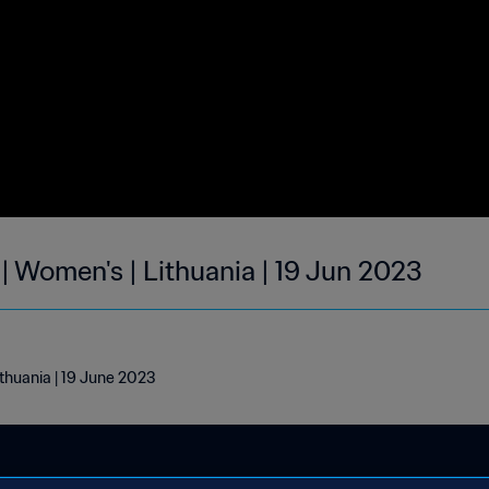
| Women's | Lithuania | 19 Jun 2023
ithuania | 19 June 2023