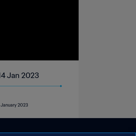
 14 Jan 2023
14 January 2023