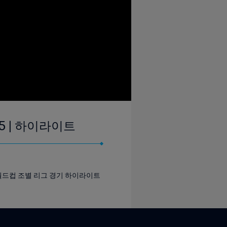
25 | 하이라이트
 월드컵 조별 리그 경기 하이라이트