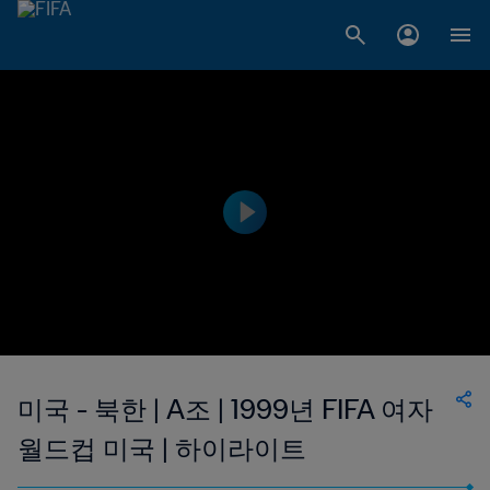
미국 - 북한 | A조 | 1999년 FIFA 여자
월드컵 미국 | 하이라이트