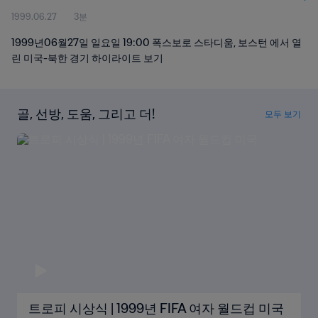
1999.06.27
3분
1999년06월27일 일요일 19:00 폭스보로 스타디움, 보스턴 에서 열
린 미국-북한 경기 하이라이트 보기
골, 선방, 도움, 그리고 더!
모두 보기
트로피 시상식 | 1999년 FIFA 여자 월드컵 미국