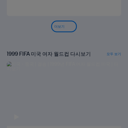
더보기
1999 FIFA 미국 여자 월드컵 다시보기
모두 보기