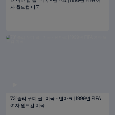
17' 미아 햄 골 | 미국 - 덴마크 | 1999년 FIFA 여
자 월드컵 미국
73' 줄리 푸디 골 | 미국 - 덴마크 | 1999년 FIFA
여자 월드컵 미국