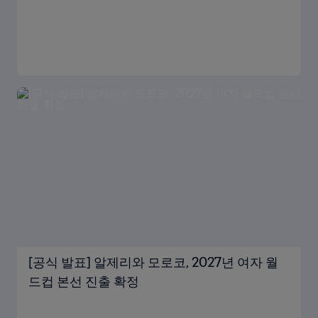
[공식 발표] 알제리와 모로코, 2027년 여자 월
드컵 본선 진출 확정