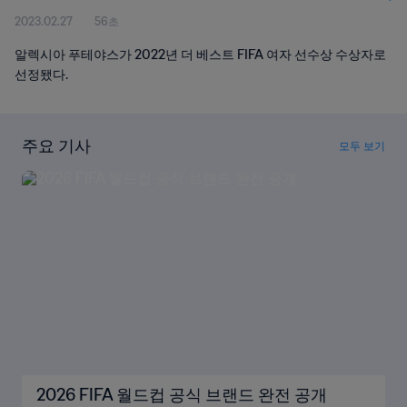
2023.02.27
56초
알렉시아 푸테야스가 2022년 더 베스트 FIFA 여자 선수상 수상자로
선정됐다.
주요 기사
모두 보기
2026 FIFA 월드컵 공식 브랜드 완전 공개