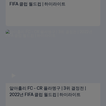
FIFA 클럽 월드컵 | 하이라이트
알아흘리 FC - CR 플라멩구 | 3위 결정전 |
2022년 FIFA 클럽 월드컵 | 하이라이트