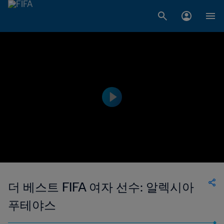
더 베스트 FIFA 여자 선수: 알렉시아
푸테야스