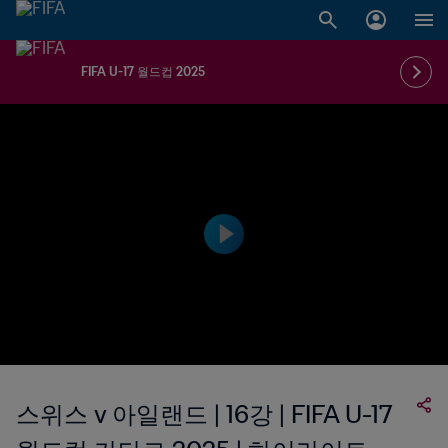
FIFA U-17 월드컵 2025
스위스 v 아일랜드 | 16강 | FIFA U-17