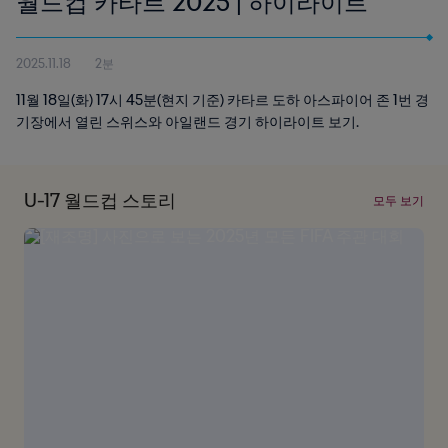
월드컵 카타르 2025 | 하이라이트
2025.11.18
2분
11월 18일(화) 17시 45분(현지 기준) 카타르 도하 아스파이어 존 1번 경
기장에서 열린 스위스와 아일랜드 경기 하이라이트 보기.
U-17 월드컵 스토리
모두 보기