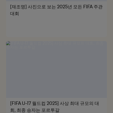
[재조명] 사진으로 보는 2025년 모든 FIFA 주관
대회
[FIFA U-17 월드컵 2025] 사상 최대 규모의 대
회, 최종 승자는 포르투갈