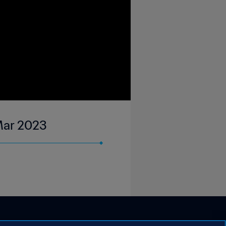
 Mar 2023