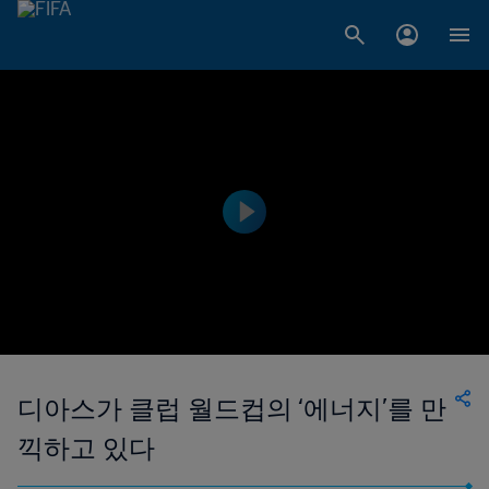
디아스가 클럽 월드컵의 ‘에너지’를 만
끽하고 있다