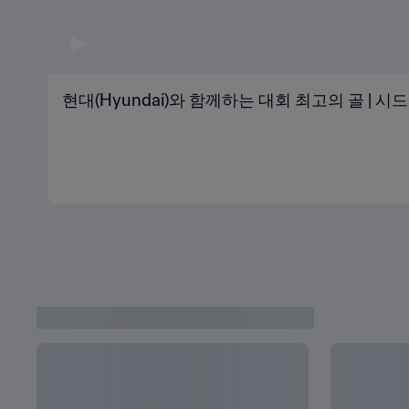
현대(Hyundai)와 함께하는 대회 최고의 골 | 
카타르 월드컵 최근 소식