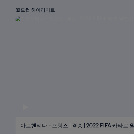
월드컵 하이라이트
아르헨티나 - 프랑스 | 결승 | 2022 FIFA 카타르