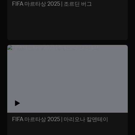
FIFA 마르타상 2025 | 조르딘 버그
FIFA 마르타상 2025 | 마리오나 칼덴테이