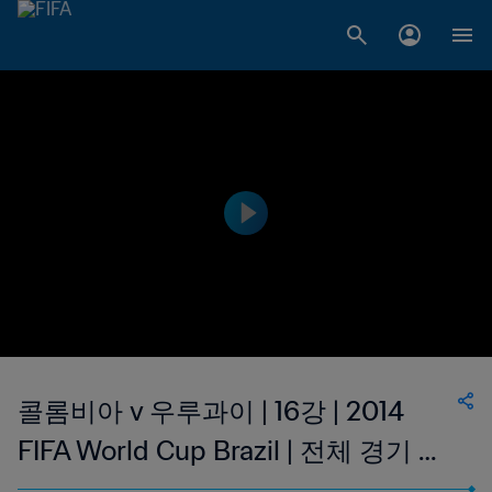
콜롬비아 v 우루과이 | 16강 | 2014
FIFA World Cup Brazil | 전체 경기 다
시보기