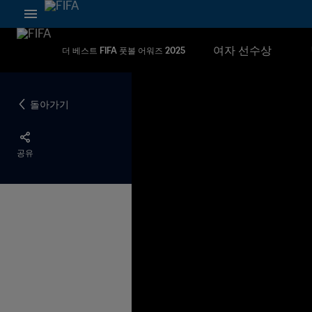
여자 선수상
더 베스트 FIFA 풋볼 어워즈 2025
돌아가기
공유