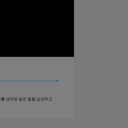
리지를 상대로 넣은 골을 감상하고