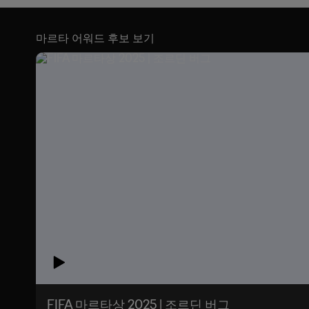
마르타 어워드 후보 보기
FIFA 마르타상 2025 | 조르딘 버그