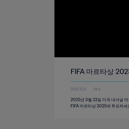
FIFA 마르타상 202
2025.11.13
34초
2025년 3월 22일 미국 내셔널
FIFA 마르타상 2025에 투표하세요