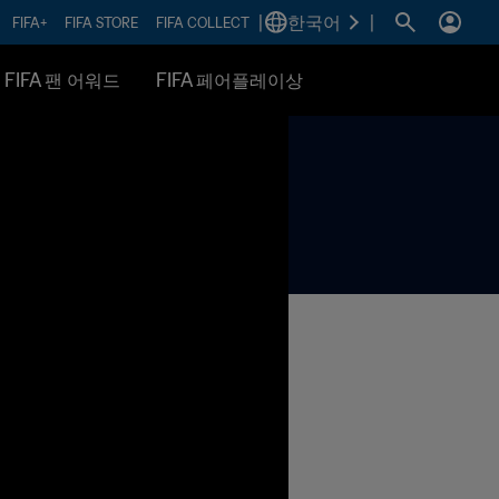
|
한국어
|
FIFA+
FIFA STORE
FIFA COLLECT
FIFA 팬 어워드
FIFA 페어플레이상