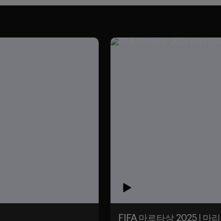
FIFA 마르타상 2025 |