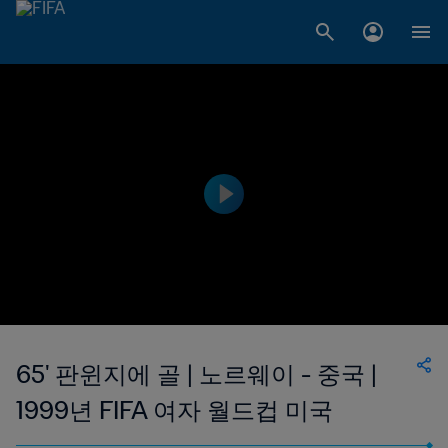
65' 판윈지에 골 | 노르웨이 - 중국 |
1999년 FIFA 여자 월드컵 미국