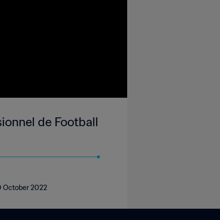
onnel de Football
30 October 2022