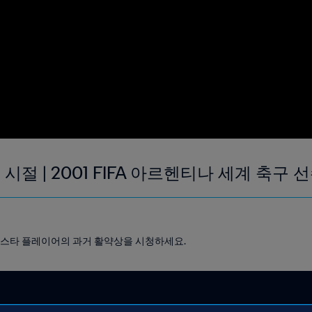
시절 | 2001 FIFA 아르헨티나 세계 축구 
대한 스타 플레이어의 과거 활약상을 시청하세요.