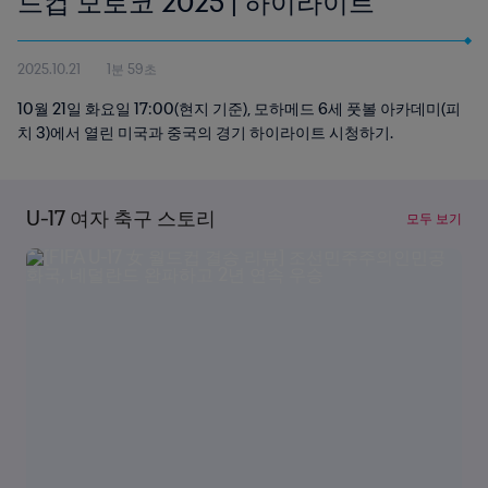
드컵 모로코 2025 | 하이라이트
2025.10.21
1분 59초
10월 21일 화요일 17:00(현지 기준), 모하메드 6세 풋볼 아카데미(피
치 3)에서 열린 미국과 중국의 경기 하이라이트 시청하기.
U-17 여자 축구 스토리
모두 보기