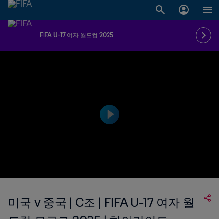
FIFA U-17 여자 월드컵 2025
미국 v 중국 | C조 | FIFA U-17 여자 월