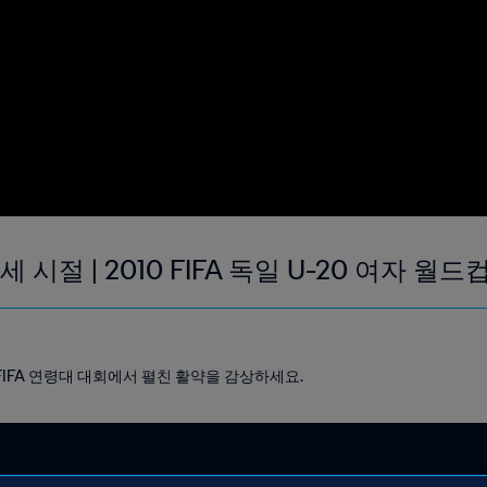
 시절 | 2010 FIFA 독일 U-20 여자 월드
FIFA 연령대 대회에서 펼친 활약을 감상하세요.