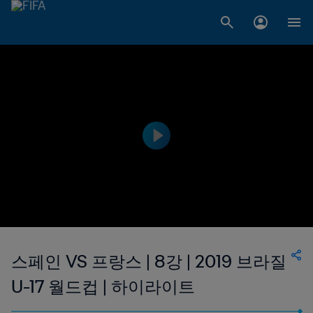
스페인 VS 프랑스 | 8강 | 2019 브라질
U-17 월드컵 | 하이라이트