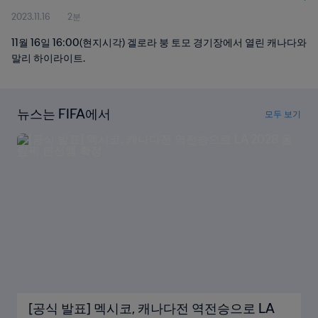
2023.11.16
2분
11월 16일 16:00(현지시각) 겔로라 붕 토모 경기장에서 열린 캐나다와
말리 하이라이트.
뉴스는 FIFA에서
모두 보기
[공식 발표] 멕시코, 캐나다전 역전승으로 LA