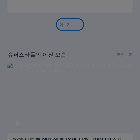
더보기
슈퍼스타들의 이전 모습
모두 보기