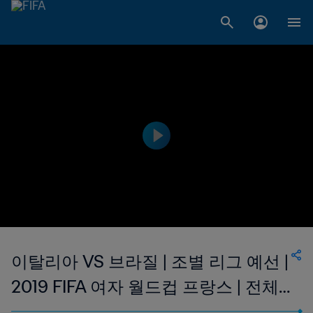
이탈리아 VS 브라질 | 조별 리그 예선 |
2019 FIFA 여자 월드컵 프랑스 | 전체
경기 하이라이트