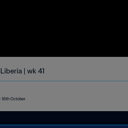
Liberia | wk 41
 - 16th October