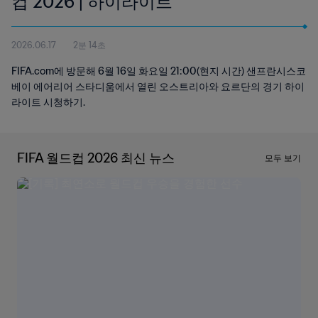
컵 2026 | 하이라이트
2026.06.17
2분 14초
FIFA.com에 방문해 6월 16일 화요일 21:00(현지 시간) 샌프란시스코
베이 에어리어 스타디움에서 열린 오스트리아와 요르단의 경기 하이
라이트 시청하기.
FIFA 월드컵 2026 최신 뉴스
모두 보기