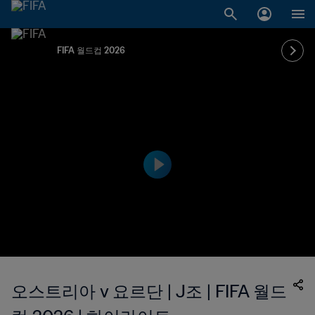
FIFA 월드컵 2026
오스트리아 v 요르단 | J조 | FIFA 월드