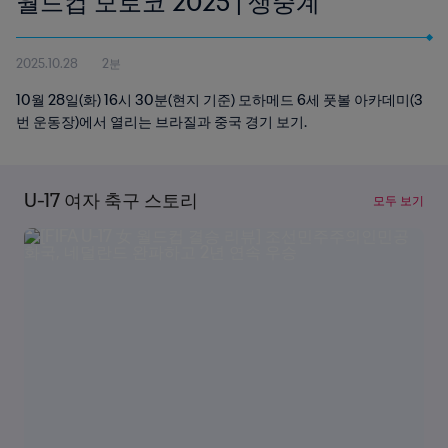
월드컵 모로코 2025 | 생중계
2025.10.28
2분
10월 28일(화) 16시 30분(현지 기준) 모하메드 6세 풋볼 아카데미(3
번 운동장)에서 열리는 브라질과 중국 경기 보기.
U-17 여자 축구 스토리
모두 보기