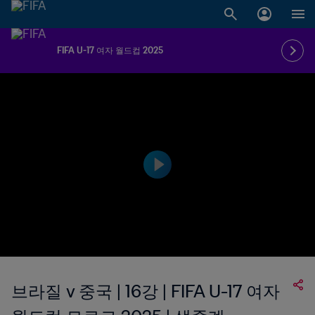
FIFA U-17 여자 월드컵 2025
브라질 v 중국 | 16강 | FIFA U-17 여자