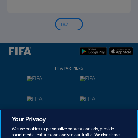
더보기
FIFA PARTNERS
Your Privacy
We use cookies to personalize content and ads, provide
social media features and analyse our traffic. We also share