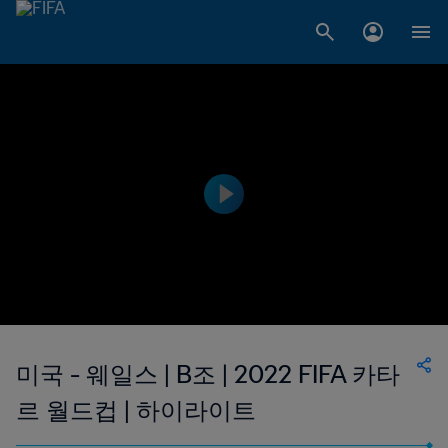
미국 - 웨일스 | B조 | 2022 FIFA 카타
르 월드컵 | 하이라이트