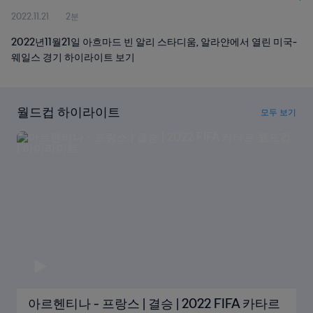
2022.11.21
2분
2022년11월21일 아흐마드 빈 알리 스타디움, 알라얀에서 열린 미국-
웨일스 경기 하이라이트 보기
월드컵 하이라이트
모두 보기
아르헨티나 - 프랑스 | 결승 | 2022 FIFA 카타르