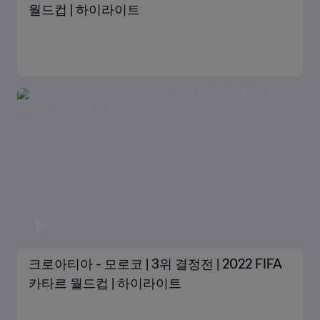
월드컵 | 하이라이트
크로아티아 - 모로코 | 3위 결정전 | 2022 FIFA
카타르 월드컵 | 하이라이트