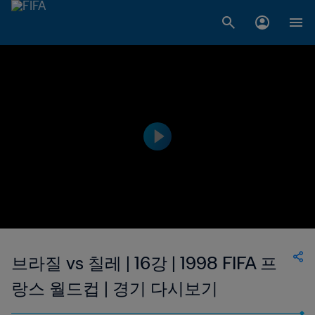
브라질 vs 칠레 | 16강 | 1998 FIFA 프
랑스 월드컵 | 경기 다시보기