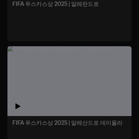
FIFA 푸스카스상 2025 | 알레란드로
FIFA 푸스카스상 2025 | 알레산드로 데이올라