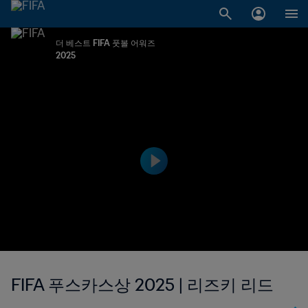
더 베스트 FIFA 풋볼 어워즈
2025
FIFA 푸스카스상 2025 | 리즈키 리드