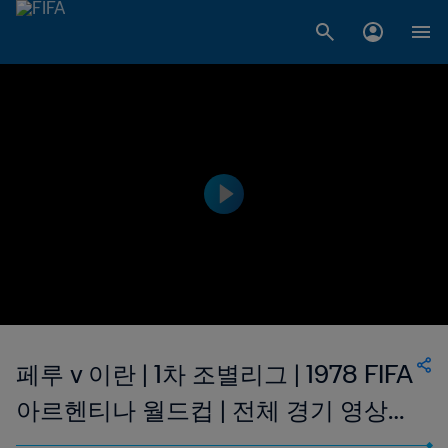
페루 v 이란 | 1차 조별리그 | 1978 FIFA
아르헨티나 월드컵 | 전체 경기 영상
다시 보기