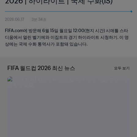
2026 | 하이라이트 | 국제 수화(IS)
2026.06.17
3분 34초
FIFA.com에 방문해 6월 15일 월요일 12:00(현지 시간) 시애틀 스타
디움에서 열린 벨기에와 이집트의 경기 하이라이트 시청하기. 이 영
상에는 국제 수화 통역사가 포함돼 있습니다.
FIFA 월드컵 2026 최신 뉴스
모두 보기