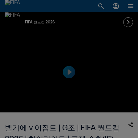
FIFA 월드컵 2026
벨기에 v 이집트 | G조 | FIFA 월드컵