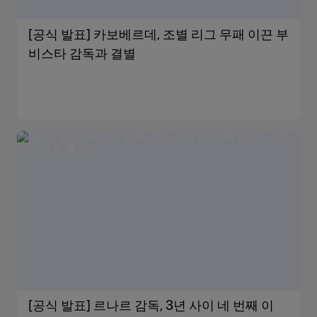
[공식 발표] 카보베르데, 조별 리그 무패 이끈 부
비스타 감독과 결별
[공식 발표] 르나르 감독, 3년 사이 네 번째 이