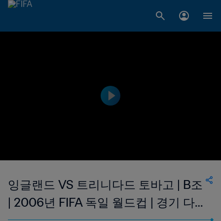
잉글랜드 VS 트리니다드 토바고 | B조
| 2006년 FIFA 독일 월드컵 | 경기 다
시보기