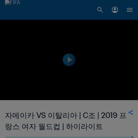
자메이카 VS 이탈리아 | C조 | 2019 프
랑스 여자 월드컵 | 하이라이트