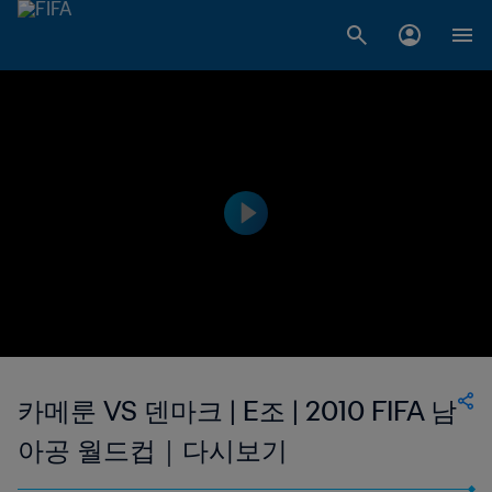
카메룬 VS 덴마크 | E조 | 2010 FIFA 남
아공 월드컵｜다시보기