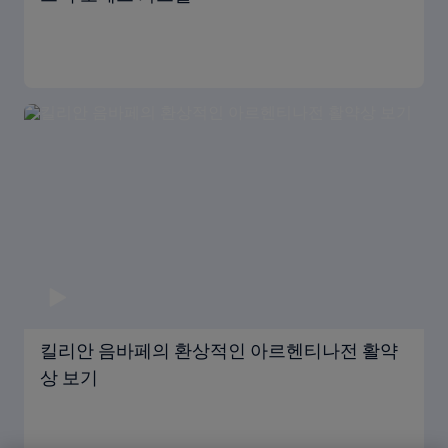
킬리안 음바페의 환상적인 아르헨티나전 활약
상 보기