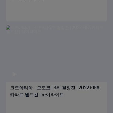
크로아티아 - 모로코 | 3위 결정전 | 2022 FIFA
카타르 월드컵 | 하이라이트