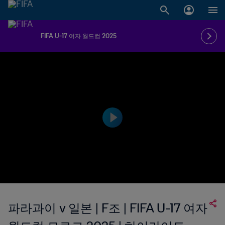
FIFA U-17 여자 월드컵 2025
파라과이 v 일본 | F조 | FIFA U-17 여자