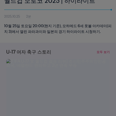
월드컵 모로코 2025 | 하이라이트
2025.10.25
2분
10월 25일 토요일 20:00(현지 기준), 모하메드 6세 풋볼 아카데미(피
치 3)에서 열린 파라과이와 일본의 경기 하이라이트 시청하기.
U-17 여자 축구 스토리
모두 보기