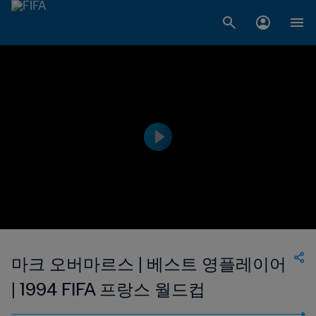
마크 오버마르스 | 베스트 영플레이어
| 1994 FIFA 프랑스 월드컵