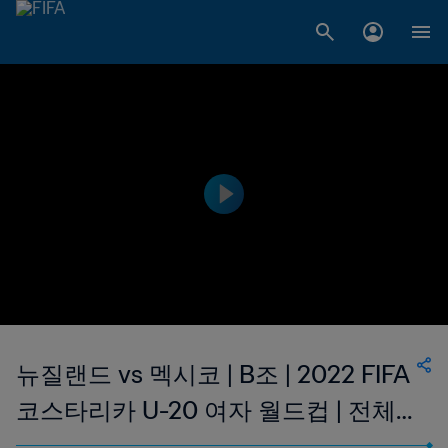
뉴질랜드 vs 멕시코 | B조 | 2022 FIFA
코스타리카 U-20 여자 월드컵 | 전체
경기 영상 다시 보기