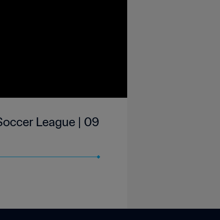
Soccer League | 09