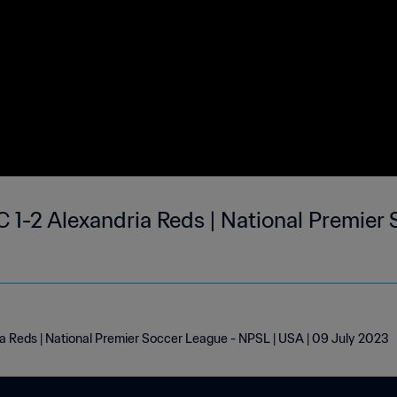
 1-2 Alexandria Reds | National Premier 
ia Reds | National Premier Soccer League - NPSL | USA | 09 July 2023