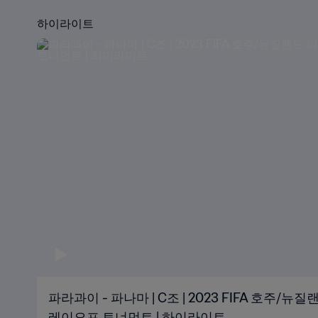
하이라이트
파라과이 - 파나마 | C조 | 2023 FIFA 호주/
레이오프 토너먼트 | 하이라이트