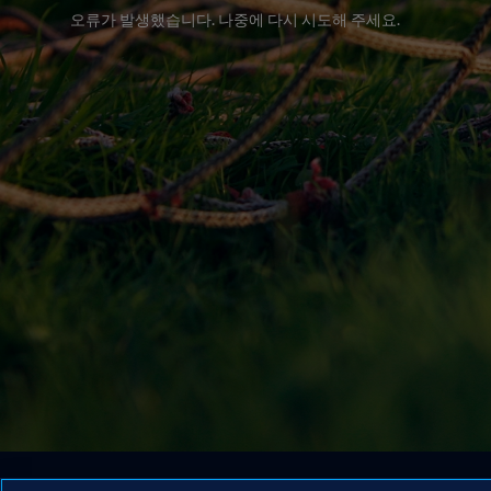
오류가 발생했습니다. 나중에 다시 시도해 주세요.