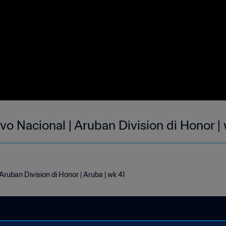
ivo Nacional | Aruban Division di Honor |
 Aruban Division di Honor | Aruba | wk 41