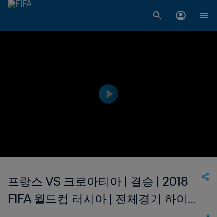
프랑스 VS 크로아티아 | 결승 | 2018
FIFA 월드컵 러시아 | 전체경기 하이라
이트