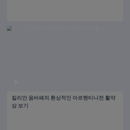
킬리안 음바페의 환상적인 아르헨티나전 활약
상 보기