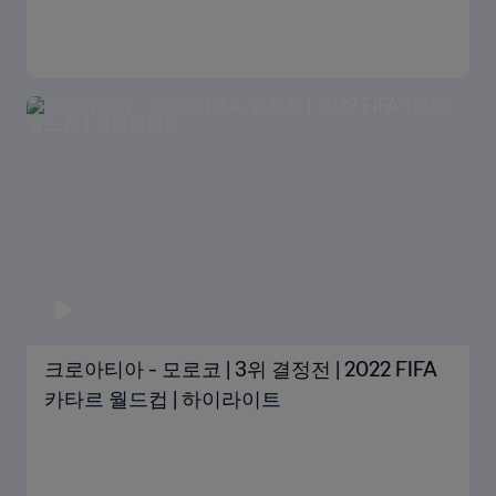
크로아티아 - 모로코 | 3위 결정전 | 2022 FIFA
카타르 월드컵 | 하이라이트