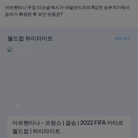
아르헨티나 주장 리오넬 메시가 네덜란드와의 8강전 승부차기에서
승리가 확정된 후 보인 반응은?
월드컵 하이라이트
모두 보기
아르헨티나 - 프랑스 | 결승 | 2022 FIFA 카타르
월드컵 | 하이라이트