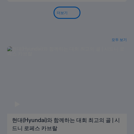
더보기
모두 보기
현대(Hyundai)와 함께하는 대회 최고의 골 | 시
드니 로페스 카브랄