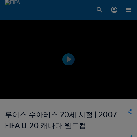
루이스 수아레스 20세 시절 | 2007
FIFA U-20 캐나다 월드컵