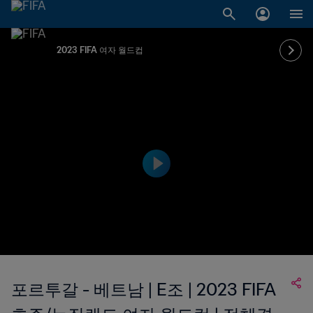
2023 FIFA 여자 월드컵
포르투갈 - 베트남 | E조 | 2023 FIFA