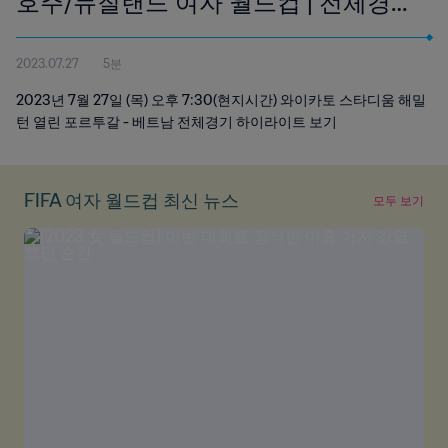
호주/뉴질랜드 여자 월드컵 | 전체경기
하이라이트
2023.07.27
5분
2023년 7월 27일 (목) 오후 7:30(현지시간) 와이카토 스타디움 해밀
턴 열린 포르투갈 - 베트남 전체경기 하이라이트 보기
FIFA 여자 월드컵 최신 뉴스
모두 보기