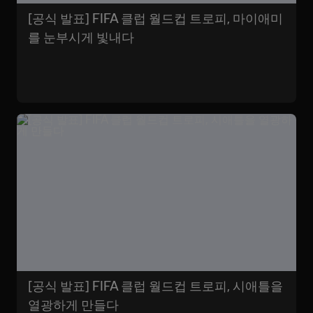
[공식 발표] FIFA 클럽 월드컵 트로피, 마이애미
를 눈부시게 빛내다
[공식 발표] FIFA 클럽 월드컵 트로피, 시애틀을
열광하게 만들다