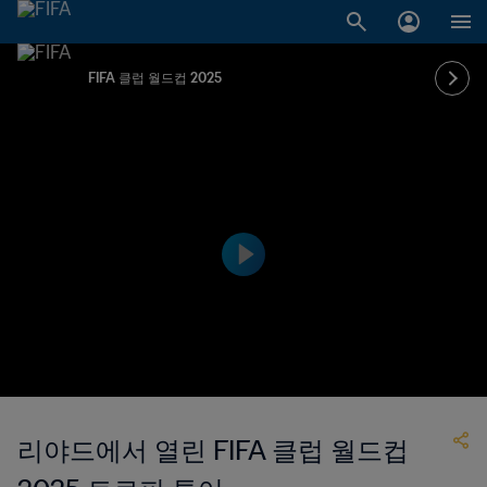
FIFA 클럽 월드컵 2025
리야드에서 열린 FIFA 클럽 월드컵