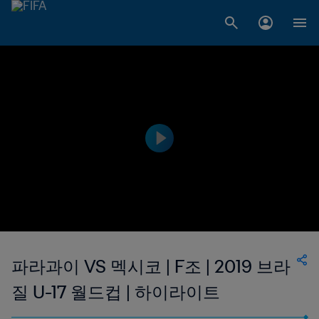
파라과이 VS 멕시코 | F조 | 2019 브라
질 U-17 월드컵 | 하이라이트