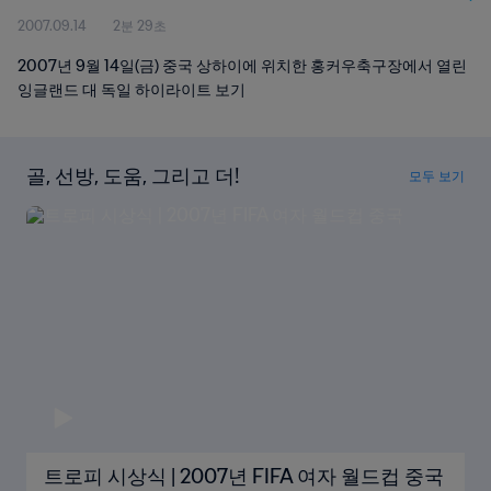
2007.09.14
2분 29초
2007년 9월 14일(금) 중국 상하이에 위치한 홍커우축구장에서 열린
잉글랜드 대 독일 하이라이트 보기
골, 선방, 도움, 그리고 더!
모두 보기
트로피 시상식 | 2007년 FIFA 여자 월드컵 중국