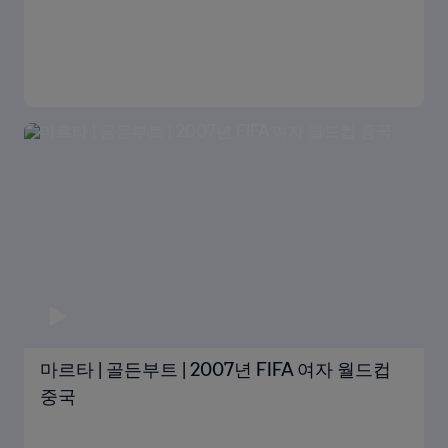
마르타 | 골든부트 | 2007년 FIFA 여자 월드컵
중국