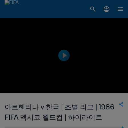
아르헨티나 v 한국 | 조별 리그 | 1986
FIFA 멕시코 월드컵 | 하이라이트