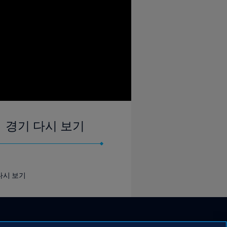
｜경기 다시 보기
다시 보기